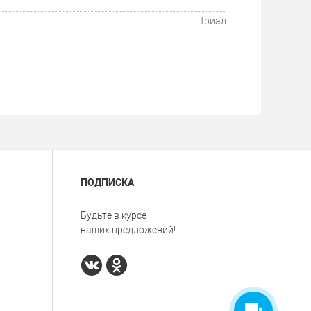
Триал
ПОДПИСКА
Будьте в курсе
наших предложений!