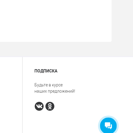
ПОДПИСКА
Будьте в курсе
наших предложений!