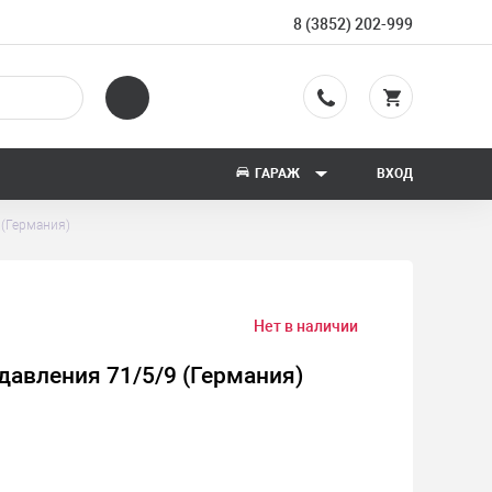
8 (3852) 202-999
ГАРАЖ
ВХОД
 (Германия)
Нет в наличии
давления 71/5/9 (Германия)