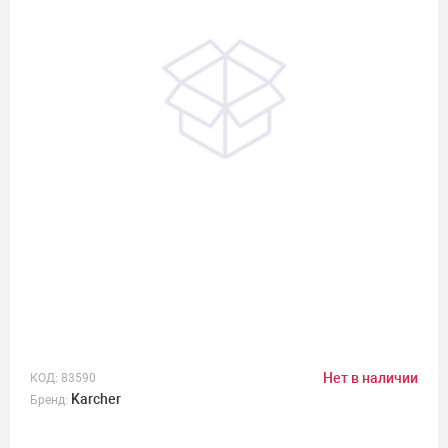
Нет в наличии
КОД:
83590
Karcher
Бренд: