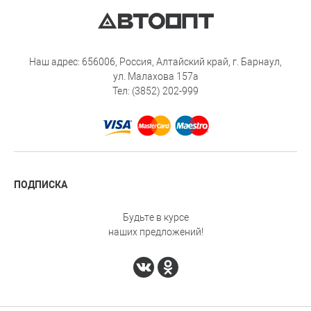
Наш адрес: 656006, Россия, Алтайский край, г. Барнаул,
ул. Малахова 157а
Тел: (3852) 202-999
ПОДПИСКА
Будьте в курсе
наших предложений!