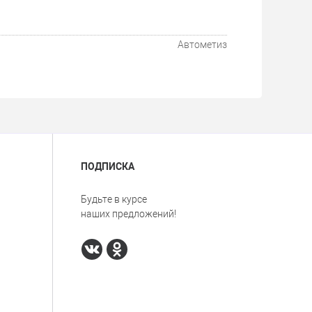
Автометиз
ПОДПИСКА
Будьте в курсе
наших предложений!