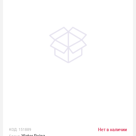
Нет в наличии
КОД:
151889