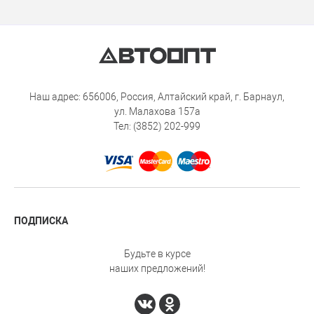
Наш адрес: 656006, Россия, Алтайский край, г. Барнаул,
ул. Малахова 157а
Тел: (3852) 202-999
ПОДПИСКА
Будьте в курсе
наших предложений!