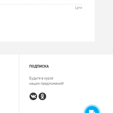
Lynx
ПОДПИСКА
Будьте в курсе
наших предложений!