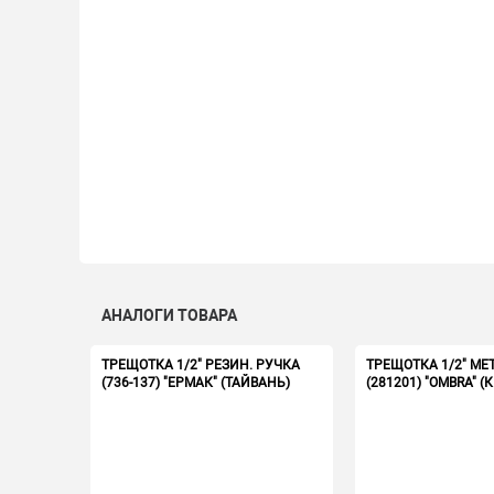
АНАЛОГИ ТОВАРА
ТРЕЩОТКА 1/2" РЕЗИН. РУЧКА
ТРЕЩОТКА 1/2" МЕ
(736-137) "ЕРМАК" (ТАЙВАНЬ)
(281201) "OMBRA" (