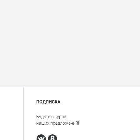
ПОДПИСКА
Будьте в курсе
наших предложений!