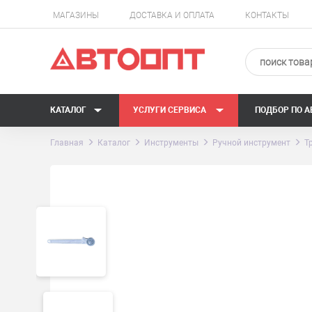
МАГАЗИНЫ
ДОСТАВКА И ОПЛАТА
КОНТАКТЫ
КАТАЛОГ
УСЛУГИ СЕРВИСА
ПОДБОР ПО 
Главная
Каталог
Инструменты
Ручной инструмент
Т