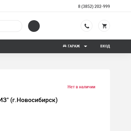
8 (3852) 202-999
ГАРАЖ
ВХОД
Нет в наличии
ИЗ" (г.Новосибирск)