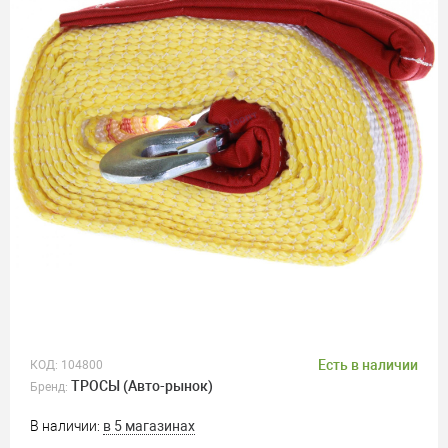
Есть в наличии
КОД:
104800
ТРОСЫ (Авто-рынок)
Бренд:
В наличии:
в 5 магазинах