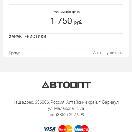
Розничная цена
1 750
руб.
ХАРАКТЕРИСТИКИ
Автоглушитель
Бренд:
Наш адрес: 656006, Россия, Алтайский край, г. Барнаул,
ул. Малахова 157а
Тел: (3852) 202-999