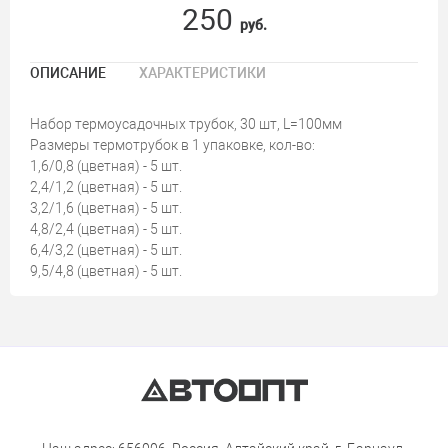
250
руб.
ОПИСАНИЕ
ХАРАКТЕРИСТИКИ
Набор термоусадочных трубок, 30 шт, L=100мм
Размеры термотрубок в 1 упаковке, кол-во:
1,6/0,8 (цветная) - 5 шт.
2,4/1,2 (цветная) - 5 шт.
3,2/1,6 (цветная) - 5 шт.
4,8/2,4 (цветная) - 5 шт.
6,4/3,2 (цветная) - 5 шт.
9,5/4,8 (цветная) - 5 шт.