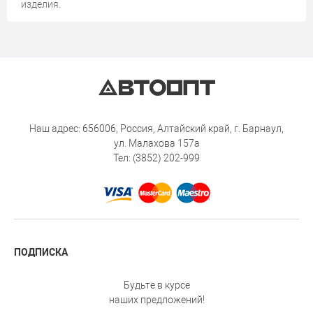
изделия.
Наш адрес: 656006, Россия, Алтайский край, г. Барнаул,
ул. Малахова 157а
Тел: (3852) 202-999
ПОДПИСКА
Будьте в курсе
наших предложений!