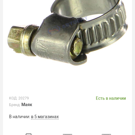
Есть в наличии
КОД:
20279
Маяк
Бренд:
В наличии:
в 5 магазинах