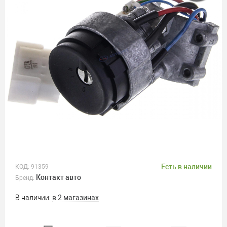
Есть в наличии
КОД:
91359
Контакт авто
Бренд:
В наличии:
в 2 магазинах