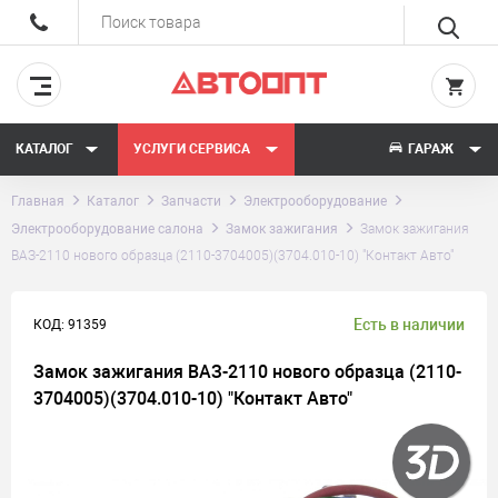
КАТАЛОГ
УСЛУГИ СЕРВИСА
ГАРАЖ
Главная
Каталог
Запчасти
Электрооборудование
Электрооборудование салона
Замок зажигания
Замок зажигания
ВАЗ-2110 нового образца (2110-3704005)(3704.010-10) "Контакт Авто"
Есть в наличии
КОД: 91359
Замок зажигания ВАЗ-2110 нового образца (2110-
3704005)(3704.010-10) "Контакт Авто"