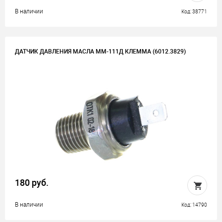
В наличии
Код: 38771
ДАТЧИК ДАВЛЕНИЯ МАСЛА ММ-111Д КЛЕММА (6012.3829)
180 руб.
В наличии
Код: 14790