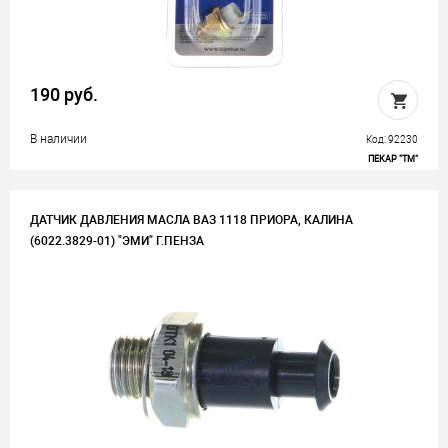
190 руб.
В наличии
Код: 92230
ПЕКАР "ТМ"
ДАТЧИК ДАВЛЕНИЯ МАСЛА ВАЗ 1118 ПРИОРА, КАЛИНА
(6022.3829-01) "ЭМИ" Г.ПЕНЗА