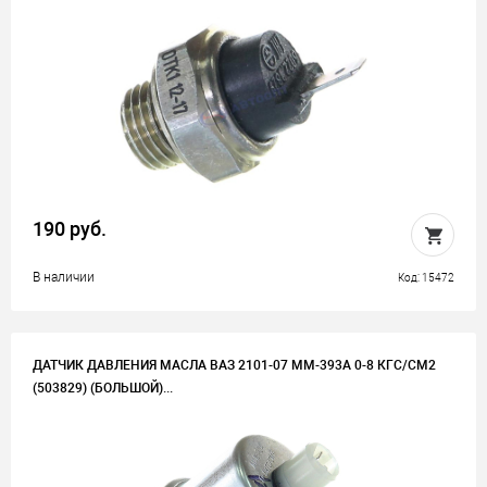
190 руб.
В наличии
Код: 15472
ДАТЧИК ДАВЛЕНИЯ МАСЛА ВАЗ 2101-07 ММ-393А 0-8 КГС/СМ2
(503829) (БОЛЬШОЙ)...