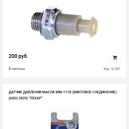
200 руб.
В наличии
Код: 121207
ДАТЧИК ДАВЛЕНИЯ МАСЛА ММ-111В (ВИНТОВОЕ СОЕДИНЕНИЕ)
(6002.3829) "ПЕКАР"