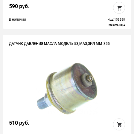
590 руб.
В наличии
Код: 108880
ЗЧ РОЗНИЦА
ДАТЧИК ДАВЛЕНИЯ МАСЛА МОДЕЛЬ-53,МАЗ,ЗИЛ ММ-355
510 руб.