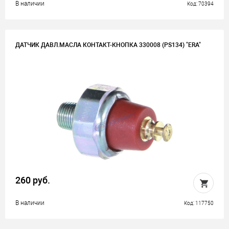
В наличии
Код: 70394
ДАТЧИК ДАВЛ.МАСЛА КОНТАКТ-КНОПКА 330008 (PS134) "ERA"
260 руб.
В наличии
Код: 117750