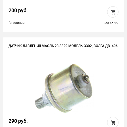
200 руб.
В наличии
Код: 56722
ДАТЧИК ДАВЛЕНИЯ МАСЛА 23.3829 МОДЕЛЬ-3302, ВОЛГА ДВ. 406
290 руб.