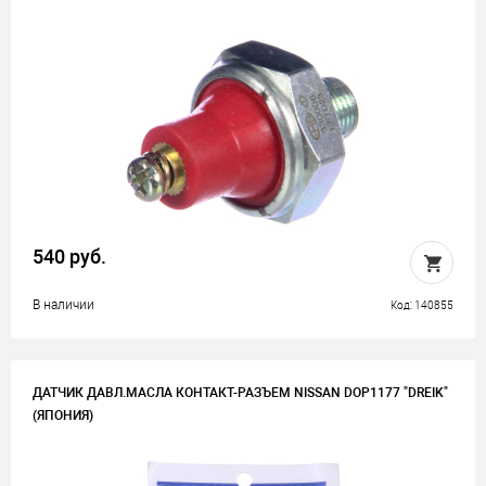
540 руб.
В наличии
Код: 140855
ДАТЧИК ДАВЛ.МАСЛА КОНТАКТ-РАЗЪЕМ NISSAN DOP1177 "DREIK"
(ЯПОНИЯ)