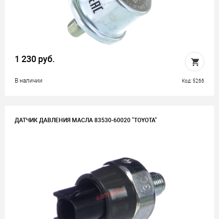
1 230 руб.
В наличии
Код: 5266
ДАТЧИК ДАВЛЕНИЯ МАСЛА 83530-60020 "TOYOTA"