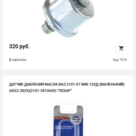
320 руб.
В наличии
Код: 7079
ДАТЧИК ДАВЛЕНИЯ МАСЛА ВАЗ 2101-07 ММ-120Д (МАЛЕНЬКИЙ)
(6022.3829)(2101-3810600) "ПЕКАР"