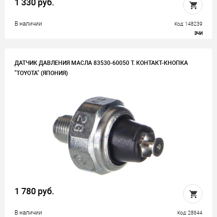
1 330 руб.
В наличии
Код: 148239
ЗЧИ
ДАТЧИК ДАВЛЕНИЯ МАСЛА 83530-60050 T. КОНТАКТ-КНОПКА
"TOYOTA" (ЯПОНИЯ)
1 780 руб.
В наличии
Код: 28644