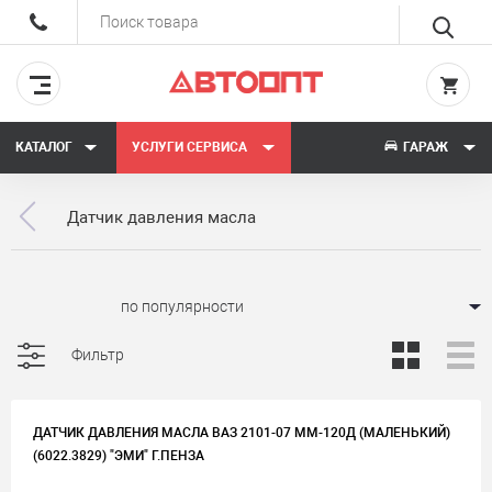
КАТАЛОГ
УСЛУГИ СЕРВИСА
ГАРАЖ
Датчик давления масла
Сортировать:
Фильтр
ДАТЧИК ДАВЛЕНИЯ МАСЛА ВАЗ 2101-07 ММ-120Д (МАЛЕНЬКИЙ)
(6022.3829) "ЭМИ" Г.ПЕНЗА