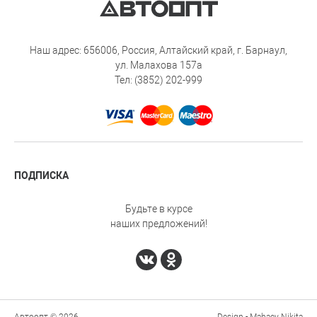
Наш адрес: 656006, Россия, Алтайский край, г. Барнаул,
ул. Малахова 157а
Тел: (3852) 202-999
ПОДПИСКА
Будьте в курсе
наших предложений!