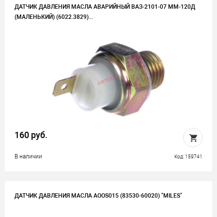
ДАТЧИК ДАВЛЕНИЯ МАСЛА АВАРИЙНЫЙ ВАЗ-2101-07 ММ-120Д
(МАЛЕНЬКИЙ) (6022.3829)...
160 руб.
В наличии
Код: 159741
ДАТЧИК ДАВЛЕНИЯ МАСЛА AOOS015 (83530-60020) "MILES"