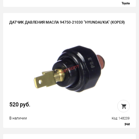
Toyota
ДАТЧИК ДАВЛЕНИЯ МАСЛА 94750-21030 "HYUNDAI/KIA" (КОРЕЯ)
520 руб.
В наличии
Код: 148209
ЗЧИ