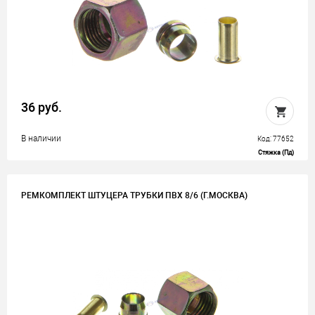
36 руб.
В наличии
Код: 77652
Стяжка (Пд)
РЕМКОМПЛЕКТ ШТУЦЕРА ТРУБКИ ПВХ 8/6 (Г.МОСКВА)