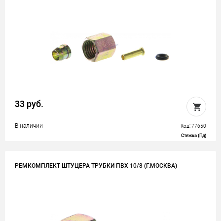
33 руб.
В наличии
Код: 77650
Стяжка (Пд)
РЕМКОМПЛЕКТ ШТУЦЕРА ТРУБКИ ПВХ 10/8 (Г.МОСКВА)