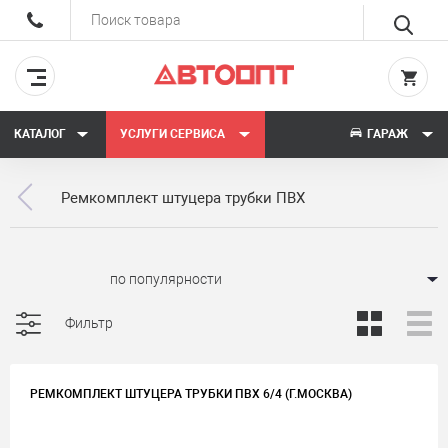
КАТАЛОГ
УСЛУГИ СЕРВИСА
ГАРАЖ
Ремкомплект штуцера трубки ПВХ
Сортировать:
Фильтр
РЕМКОМПЛЕКТ ШТУЦЕРА ТРУБКИ ПВХ 6/4 (Г.МОСКВА)