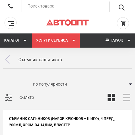
КАТАЛОГ
УСЛУГИ СЕРВИСА
ГАРАЖ
Съемник сальников
Сортировать:
Фильтр
СЪЕМНИК САЛЬНИКОВ (НАБОР КРЮЧКОВ + ШИЛО), 4 ПРЕД.,
200МЛ, ХРОМ-ВАНАДИЙ, БЛИСТЕР...