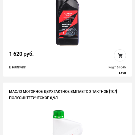
1 620 руб.
В наличии
Код: 161646
LAVR
МАСЛО МОТОРНОЕ ДВУХТАКТНОЕ ВМПАВТО 2 ТАКТНОЕ [TC/]
ПОЛУСИНТЕТИЧЕСКОЕ 0,9Л