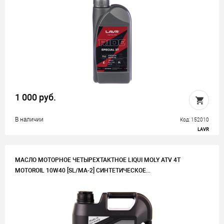
1 000 руб.
В наличии
Код: 152010
LAVR
МАСЛО МОТОРНОЕ ЧЕТЫРЕХТАКТНОЕ LIQUI MOLY ATV 4T
MOTOROIL 10W40 [SL/MA-2] СИНТЕТИЧЕСКОЕ...