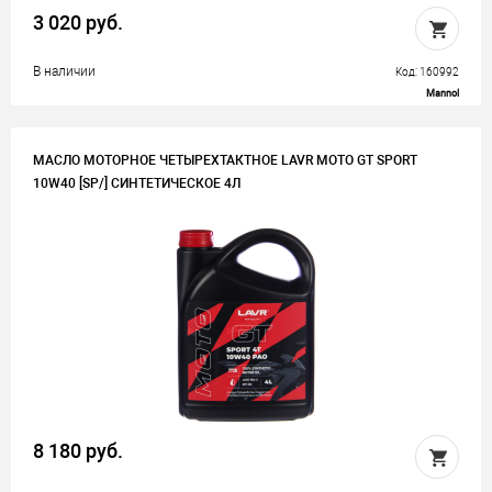
3 020 руб.
В наличии
Код: 160992
Mannol
МАСЛО МОТОРНОЕ ЧЕТЫРЕХТАКТНОЕ LAVR MOTO GT SPORT
10W40 [SP/] СИНТЕТИЧЕСКОЕ 4Л
8 180 руб.