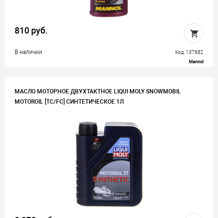
810 руб.
В наличии
Код: 137682
Mannol
МАСЛО МОТОРНОЕ ДВУХТАКТНОЕ LIQUI MOLY SNOWMOBIL
MOTOROIL [TC/FC] СИНТЕТИЧЕСКОЕ 1Л