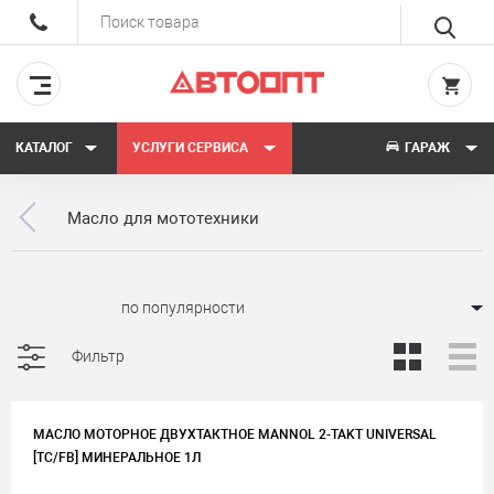
КАТАЛОГ
УСЛУГИ СЕРВИСА
ГАРАЖ
Масло для мототехники
Сортировать:
Фильтр
МАСЛО МОТОРНОЕ ДВУХТАКТНОЕ MANNOL 2-TAKT UNIVERSAL
[TC/FB] МИНЕРАЛЬНОЕ 1Л