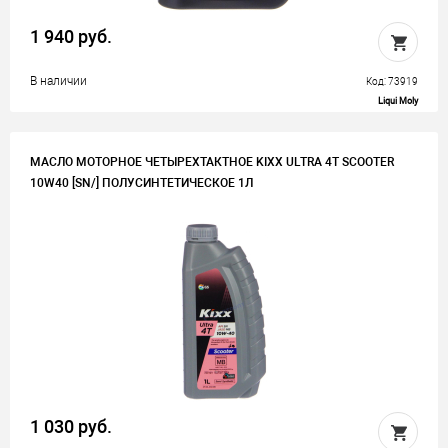
1 940 руб.
В наличии
Код: 73919
Liqui Moly
МАСЛО МОТОРНОЕ ЧЕТЫРЕХТАКТНОЕ KIXX ULTRA 4T SCOOTER
10W40 [SN/] ПОЛУСИНТЕТИЧЕСКОЕ 1Л
1 030 руб.