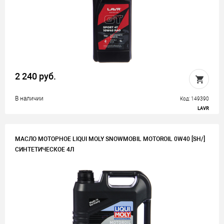
2 240 руб.
В наличии
Код: 149390
LAVR
МАСЛО МОТОРНОЕ LIQUI MOLY SNOWMOBIL MOTOROIL 0W40 [SH/]
СИНТЕТИЧЕСКОЕ 4Л