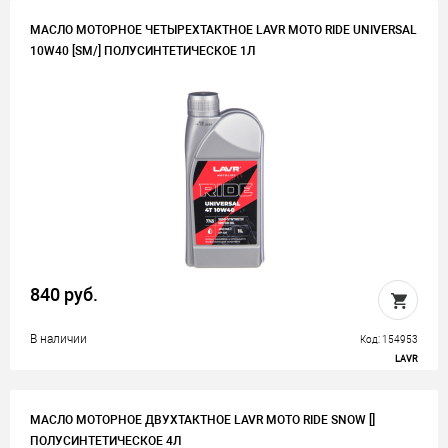
МАСЛО МОТОРНОЕ ЧЕТЫРЕХТАКТНОЕ LAVR MOTO RIDE UNIVERSAL
10W40 [SM/] ПОЛУСИНТЕТИЧЕСКОЕ 1Л
840 руб.
В наличии
Код: 154953
LAVR
МАСЛО МОТОРНОЕ ДВУХТАКТНОЕ LAVR MOTO RIDE SNOW []
ПОЛУСИНТЕТИЧЕСКОЕ 4Л