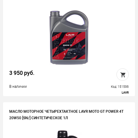
3 950 руб.
В наличии
Код: 151596
LAVR
МАСЛО МОТОРНОЕ ЧЕТЫРЕХТАКТНОЕ LAVR MOTO GT POWER 4T
20W50 [SN/] СИНТЕТИЧЕСКОЕ 1Л