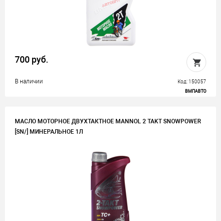
700 руб.
В наличии
Код: 150057
ВМПАВТО
МАСЛО МОТОРНОЕ ДВУХТАКТНОЕ MANNOL 2 TAKT SNOWPOWER
[SN/] МИНЕРАЛЬНОЕ 1Л