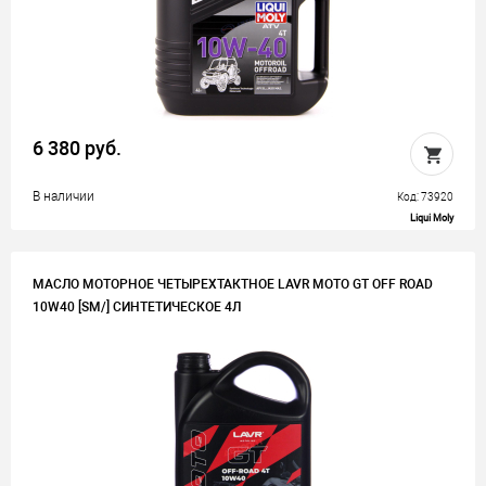
6 380 руб.
В наличии
Код: 73920
Liqui Moly
МАСЛО МОТОРНОЕ ЧЕТЫРЕХТАКТНОЕ LAVR MOTO GT OFF ROAD
10W40 [SM/] СИНТЕТИЧЕСКОЕ 4Л