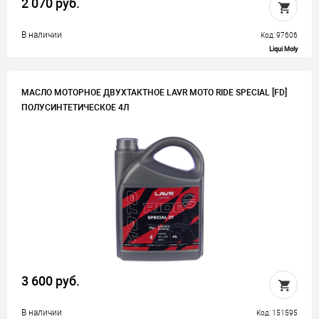
2 070 руб.
В наличии
Код: 97606
Liqui Moly
МАСЛО МОТОРНОЕ ДВУХТАКТНОЕ LAVR MOTO RIDE SPECIAL [FD]
ПОЛУСИНТЕТИЧЕСКОЕ 4Л
3 600 руб.
В наличии
Код: 151595