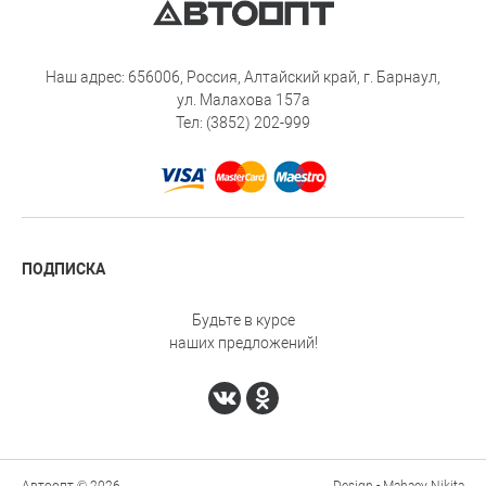
Наш адрес: 656006, Россия, Алтайский край, г. Барнаул,
ул. Малахова 157а
Тел: (3852) 202-999
ПОДПИСКА
Будьте в курсе
наших предложений!