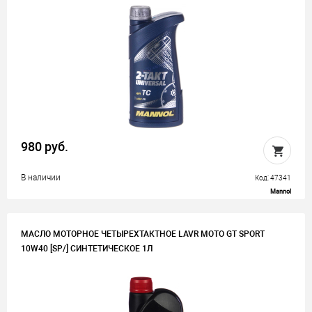
980 руб.
В наличии
Код: 47341
Mannol
МАСЛО МОТОРНОЕ ЧЕТЫРЕХТАКТНОЕ LAVR MOTO GT SPORT
10W40 [SP/] СИНТЕТИЧЕСКОЕ 1Л