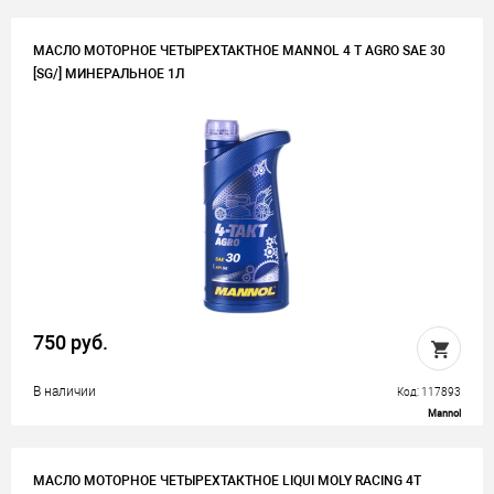
МАСЛО МОТОРНОЕ ЧЕТЫРЕХТАКТНОЕ MANNOL 4 T AGRO SAE 30
[SG/] МИНЕРАЛЬНОЕ 1Л
750 руб.
В наличии
Код: 117893
Mannol
МАСЛО МОТОРНОЕ ЧЕТЫРЕХТАКТНОЕ LIQUI MOLY RACING 4T