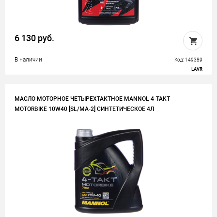
6 130 руб.
В наличии
Код: 149389
LAVR
МАСЛО МОТОРНОЕ ЧЕТЫРЕХТАКТНОЕ MANNOL 4-TAKT
MOTORBIKE 10W40 [SL/MA-2] СИНТЕТИЧЕСКОЕ 4Л