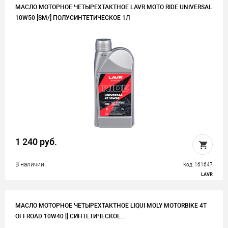
МАСЛО МОТОРНОЕ ЧЕТЫРЕХТАКТНОЕ LAVR MOTO RIDE UNIVERSAL
10W50 [SM/] ПОЛУСИНТЕТИЧЕСКОЕ 1Л
1 240 руб.
В наличии
Код: 161647
LAVR
МАСЛО МОТОРНОЕ ЧЕТЫРЕХТАКТНОЕ LIQUI MOLY MOTORBIKE 4T
OFFROAD 10W40 [] СИНТЕТИЧЕСКОЕ...