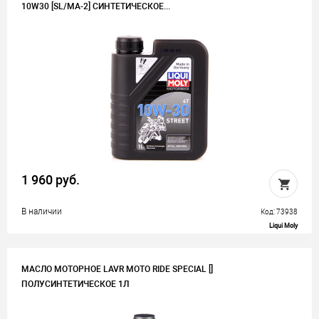
10W30 [SL/MA-2] СИНТЕТИЧЕСКОЕ...
1 960 руб.
В наличии
Код: 73938
Liqui Moly
МАСЛО МОТОРНОЕ LAVR MOTO RIDE SPECIAL []
ПОЛУСИНТЕТИЧЕСКОЕ 1Л