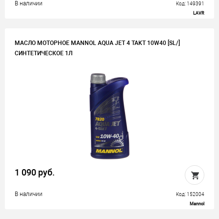
В наличии
Код: 149391
LAVR
МАСЛО МОТОРНОЕ MANNOL AQUA JET 4 TAKT 10W40 [SL/]
СИНТЕТИЧЕСКОЕ 1Л
1 090 руб.
В наличии
Код: 152004
Mannol