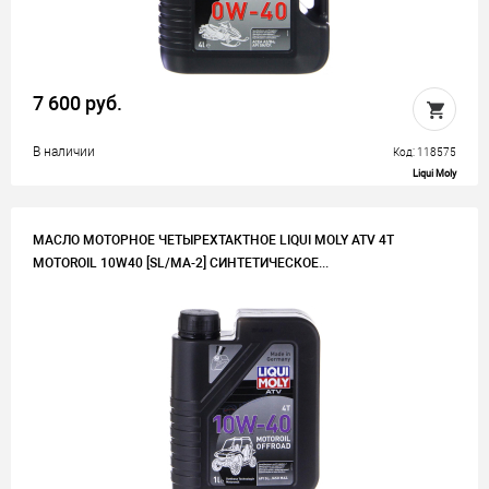
7 600 руб.
В наличии
Код: 118575
Liqui Moly
МАСЛО МОТОРНОЕ ЧЕТЫРЕХТАКТНОЕ LIQUI MOLY ATV 4T
MOTOROIL 10W40 [SL/MA-2] СИНТЕТИЧЕСКОЕ...