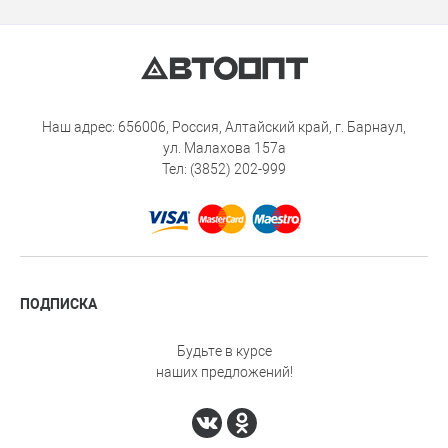
Наш адрес: 656006, Россия, Алтайский край, г. Барнаул,
ул. Малахова 157а
Тел: (3852) 202-999
ПОДПИСКА
Будьте в курсе
наших предложений!