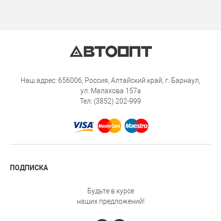
Наш адрес: 656006, Россия, Алтайский край, г. Барнаул,
ул. Малахова 157а
Тел: (3852) 202-999
ПОДПИСКА
Будьте в курсе
наших предложений!