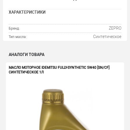
ХАРАКТЕРИСТИКИ
ZEPRO
Бренд:
Синтетическое
Тип масла:
АНАЛОГИ ТОВАРА
МАСЛО МОТОРНОЕ IDEMITSU FULLY-SYNTHETIC 5W40 [SN/CF]
СИНТЕТИЧЕСКОЕ 1Л