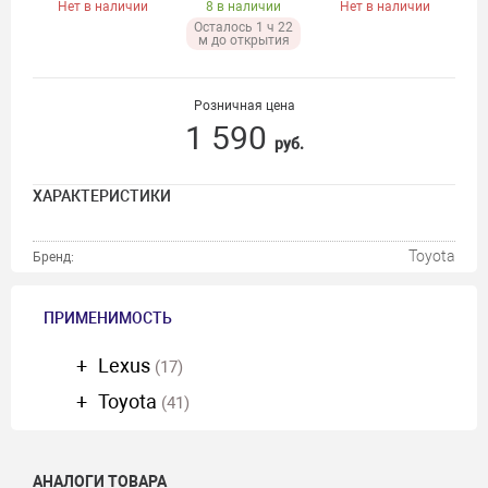
Нет в наличии
8 в наличии
Нет в наличии
Осталось 1 ч 22
м до открытия
Розничная цена
1 590
руб.
ХАРАКТЕРИСТИКИ
Toyota
Бренд:
ПРИМЕНИМОСТЬ
Lexus
(17)
Toyota
(41)
АНАЛОГИ ТОВАРА